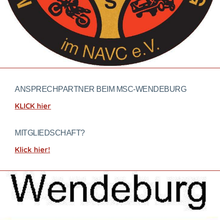
ANSPRECHPARTNER BEIM MSC-WENDEBURG
KLICK hier
MITGLIEDSCHAFT?
Klick hier!