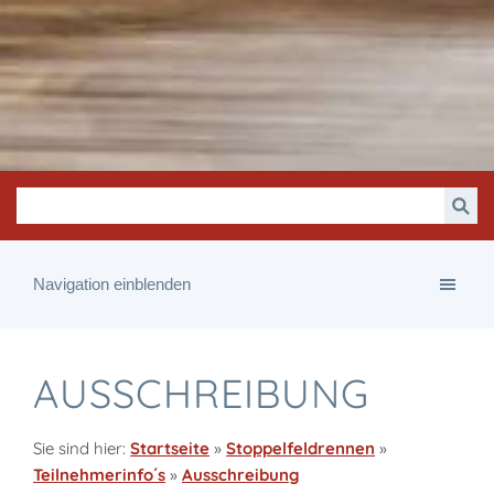
Navigation einblenden
AUSSCHREIBUNG
Sie sind hier:
Startseite
»
Stoppelfeldrennen
»
Teilnehmerinfo´s
»
Ausschreibung