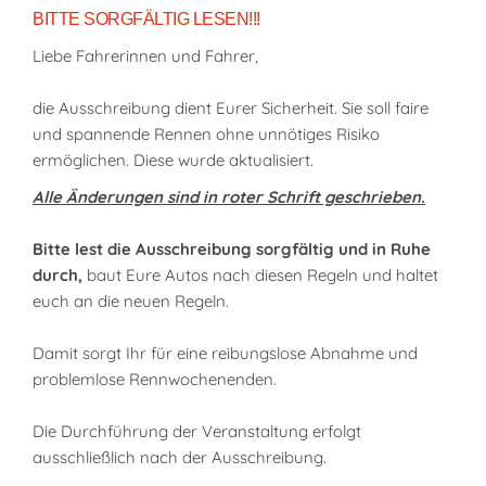
BITTE SORGFÄLTIG LESEN!!!
Liebe Fahrerinnen und Fahrer,
die Ausschreibung dient Eurer Sicherheit. Sie soll faire
und spannende Rennen ohne unnötiges Risiko
ermöglichen. Diese wurde aktualisiert.
Alle Änderungen sind in roter Schrift geschrieben.
Bitte lest die Ausschreibung sorgfältig und in Ruhe
durch,
baut Eure Autos nach diesen Regeln und haltet
euch an die neuen Regeln.
Damit sorgt Ihr für eine reibungslose Abnahme und
problemlose Rennwochenenden.
Die Durchführung der Veranstaltung erfolgt
ausschließlich nach der Ausschreibung.