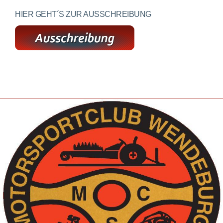
HIER GEHT´S ZUR AUSSCHREIBUNG