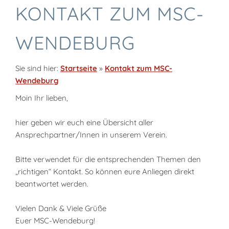
KONTAKT ZUM MSC-
WENDEBURG
Sie sind hier:
Startseite
»
Kontakt zum MSC-
Wendeburg
Moin Ihr lieben,
hier geben wir euch eine Übersicht aller
Ansprechpartner/Innen in unserem Verein.
Bitte verwendet für die entsprechenden Themen den
„richtigen“ Kontakt. So können eure Anliegen direkt
beantwortet werden.
Vielen Dank & Viele Grüße
Euer MSC-Wendeburg!