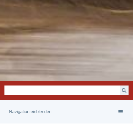
Navigation einblenden